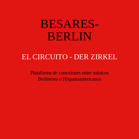
BESARES-
BERLIN
EL CIRCUITO - DER ZIRKEL
Plataforma de conexiones entre músicos
Berlineses e Hispanoamericanos